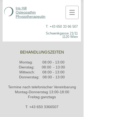
Iris Hill
Osteopathin
Physiotherapeutin
T: +43 650 33 66 507
Schwenkgasse 21/11
1120 Wien
BEHANDLUNGSZEITEN
Montag: 08:00 - 13:00
Dienstag: 08:00 - 13:00
Mittwoch: 08:00 - 13:00
Donnerstag: 08:00 - 13:00
Termine nach telefonischer Vereinbarung
Montag-Donnerstag 13:00-18:00
Freitag ganztags
T:
+43 650 3366507